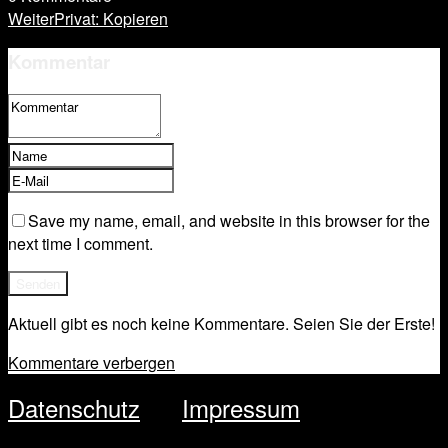
Weiter
Privat: Kopieren
Kommentar
Save my name, email, and website in this browser for the
next time I comment.
Aktuell gibt es noch keine Kommentare. Seien Sie der Erste!
Kommentare verbergen
Datenschutz
Impressum