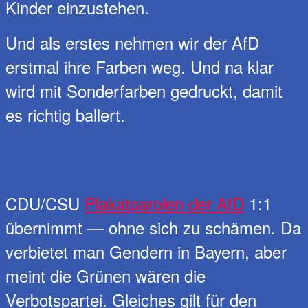
Kinder einzustehen.
Und als erstes nehmen wir der AfD
erstmal ihre Farben weg. Und na klar
wird mit Sonderfarben gedruckt, damit
es richtig ballert.
CDU/CSU
Plakatparolen der AfD
1:1
übernimmt — ohne sich zu schämen. Da
verbietet man Gendern in Bayern, aber
meint die Grünen wären die
Verbotspartei. Gleiches gilt für den