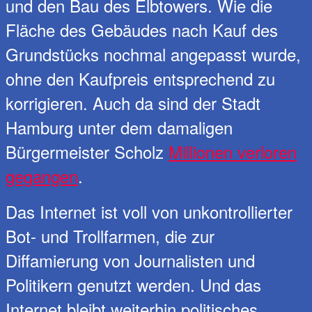
und den Bau des Elbtowers. Wie die
Fläche des Gebäudes nach Kauf des
Grundstücks nochmal angepasst wurde,
ohne den Kaufpreis entsprechend zu
korrigieren. Auch da sind der Stadt
Hamburg unter dem damaligen
Bürgermeister Scholz
Millionen verloren
gegangen
.
Das Internet ist voll von unkontrollierter
Bot- und Trollfarmen, die zur
Diffamierung von Journalisten und
Politikern genutzt werden. Und das
Internet bleibt weiterhin politisches