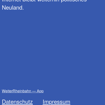
Neuland.
Weiter
Rheinbahn — App
Datenschutz
Impressum