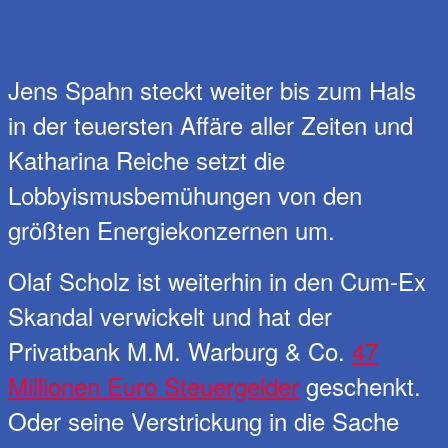
Jens Spahn steckt weiter bis zum Hals
in der teuersten Affäre aller Zeiten und
Katharina Reiche setzt die
Lobbyismusbemühungen von den
größten Energiekonzernen um.
Olaf Scholz ist weiterhin in den Cum-Ex
Skandal verwickelt und hat der
Privatbank M.M. Warburg & Co.
47
Millionen Euro Steuergelder
geschenkt.
Oder seine Verstrickung in die Sache