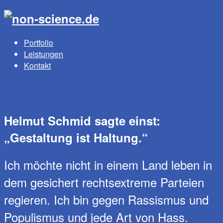
Portfolio
Leistungen
Kontakt
Helmut Schmid sagte einst:
„Gestaltung ist Haltung.“
Ich möchte nicht in einem Land leben in
dem gesichert rechtsextreme Parteien
regieren. Ich bin gegen Rassismus und
Populismus und jede Art von Hass.