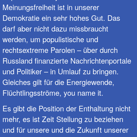
Meinungsfreiheit ist in unserer
Demokratie ein sehr hohes Gut. Das
darf aber nicht dazu missbraucht
werden, um populistische und
rechtsextreme Parolen – über durch
Russland finanzierte Nachrichtenportale
und Politiker – in Umlauf zu bringen.
Gleiches gilt für die Energiewende,
Flüchtlingsströme, you name it.
Es gibt die Position der Enthaltung nicht
mehr, es ist Zeit Stellung zu beziehen
und für unsere und die Zukunft unserer