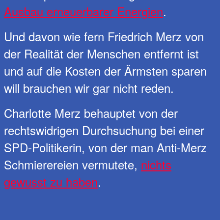
Ausbau erneuerbarer Energien
.
Und davon wie fern Friedrich Merz von
der Realität der Menschen entfernt ist
und auf die Kosten der Ärmsten sparen
will brauchen wir gar nicht reden.
Charlotte Merz behauptet von der
rechtswidrigen Durchsuchung bei einer
SPD-Politikerin, von der man Anti-Merz
Schmierereien vermutete,
nichts
gewusst zu haben
.