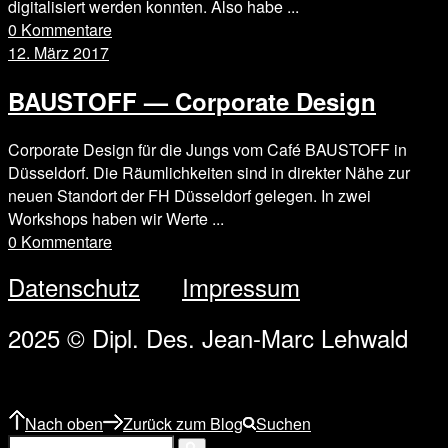
digitalisiert werden konnten. Also habe ...
0 Kommentare
12. März 2017
BAUSTOFF — Corporate Design
Corporate Design für die Jungs vom Café BAUSTOFF in
Düsseldorf. Die Räumlichkeiten sind in direkter Nähe zur
neuen Standort der FH Düsseldorf gelegen. In zwei
Workshops haben wir Werte ...
0 Kommentare
Datenschutz
Impressum
2025 © Dipl. Des. Jean-Marc Lehwald
Nach oben
Zurück zum Blog
Suchen