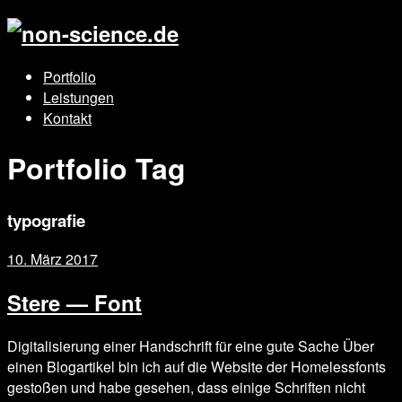
Portfolio
Leistungen
Kontakt
Portfolio Tag
typografie
10. März 2017
Stere — Font
Digitalisierung einer Handschrift für eine gute Sache Über
einen Blogartikel bin ich auf die Website der Homelessfonts
gestoßen und habe gesehen, dass einige Schriften nicht