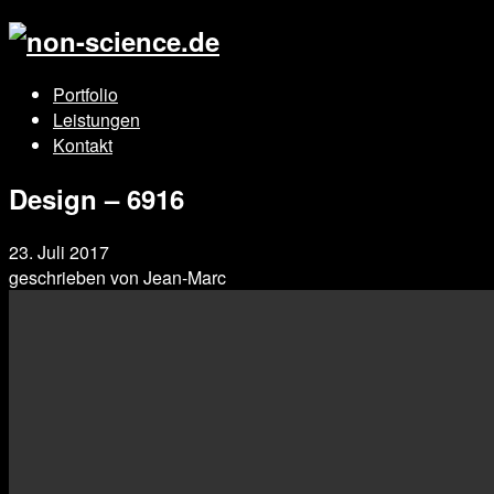
Portfolio
Leistungen
Kontakt
Design – 6916
23. Juli 2017
geschrieben von
Jean-Marc