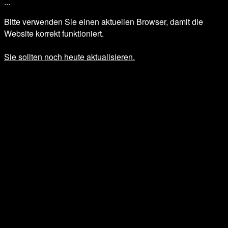
.
.
.
Bitte verwenden Sie einen aktuellen Browser, damit die
Website korrekt funktioniert.
Sie sollten noch heute aktualisieren.