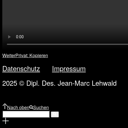
Weiter
Privat: Kopieren
Datenschutz
Impressum
2025 © Dipl. Des. Jean-Marc Lehwald
Nach oben
Suchen