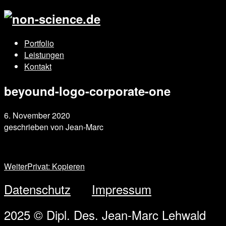
Portfolio
Leistungen
Kontakt
beyound-logo-corporate-one
6. November 2020
geschrieben von
Jean-Marc
Weiter
Privat: Kopieren
Datenschutz
Impressum
2025 © Dipl. Des. Jean-Marc Lehwald