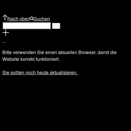
Nach oben
Suchen
.
.
.
Bitte verwenden Sie einen aktuellen Browser, damit die
Website korrekt funktioniert.
Sie sollten noch heute aktualisieren.