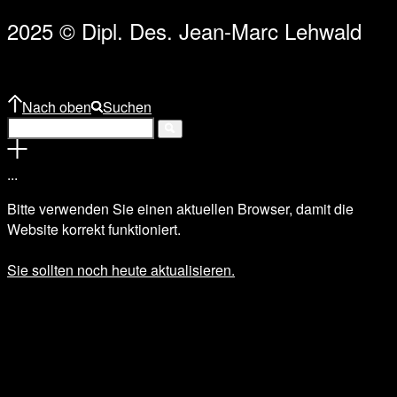
2025 © Dipl. Des. Jean-Marc Lehwald
Nach oben
Suchen
.
.
.
Bitte verwenden Sie einen aktuellen Browser, damit die
Website korrekt funktioniert.
Sie sollten noch heute aktualisieren.