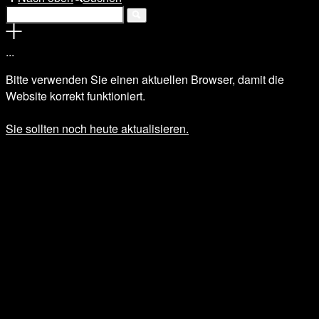
.
.
.
Bitte verwenden Sie einen aktuellen Browser, damit die
Website korrekt funktioniert.
Sie sollten noch heute aktualisieren.