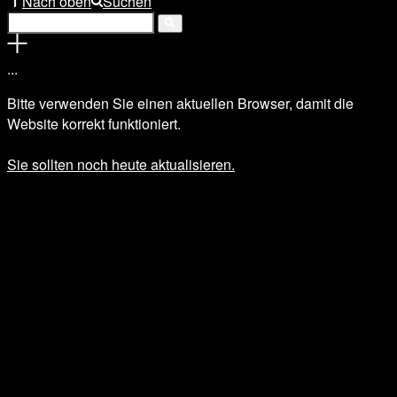
Nach oben
Suchen
.
.
.
Bitte verwenden Sie einen aktuellen Browser, damit die
Website korrekt funktioniert.
Sie sollten noch heute aktualisieren.