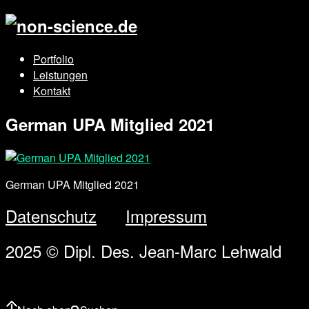
Portfolio
Leistungen
Kontakt
German UPA Mitglied 2021
German UPA Mitglied 2021
Datenschutz
Impressum
2025 © Dipl. Des. Jean-Marc Lehwald